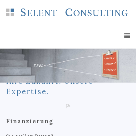
Ihre Zukunft. Unsere
Expertise.
Finanzierung