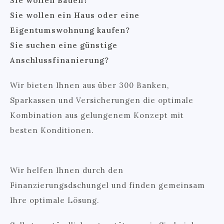
Sie wollen Bauen?
Sie wollen ein Haus oder eine
Eigentumswohnung kaufen?
Sie suchen eine günstige
Anschlussfinanierung?
Wir bieten Ihnen aus über 300 Banken,
Sparkassen und Versicherungen die optimale
Kombination aus gelungenem Konzept mit
besten Konditionen.
Wir helfen Ihnen durch den
Finanzierungsdschungel und finden gemeinsam
Ihre optimale Lösung.